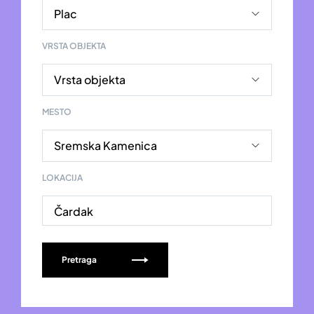
VRSTA OBJEKTA
MESTO
LOKACIJA
Čardak
Pretraga