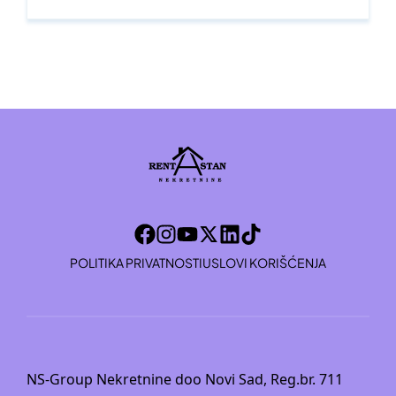
POLITIKA PRIVATNOSTI
USLOVI KORIŠĆENJA
NS-Group Nekretnine doo Novi Sad, Reg.br. 711