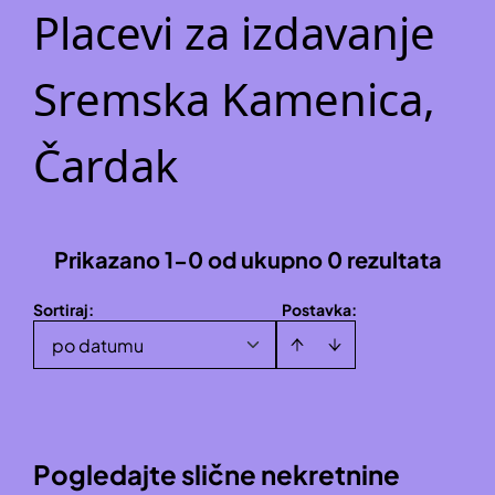
Placevi za izdavanje
Sremska Kamenica,
Čardak
Prikazano 1-0 od ukupno 0 rezultata
Sortiraj
:
Postavka:
po datumu
Pogledajte slične nekretnine