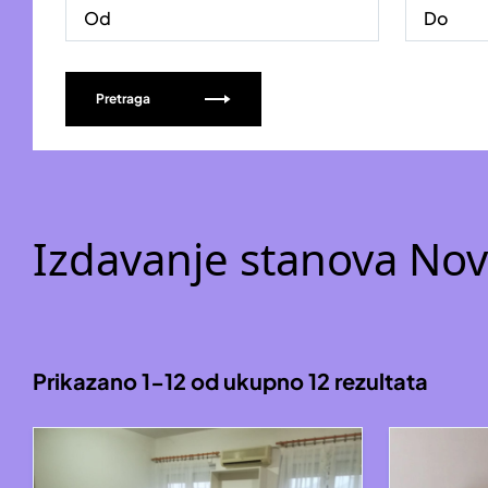
Pretraga
Izdavanje stanova Nov
Prikazano 1-12 od ukupno 12 rezultata