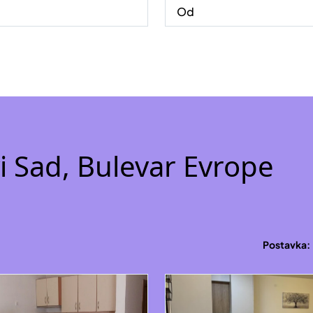
i Sad, Bulevar Evrope
Postavka: