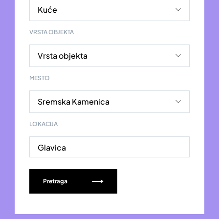
VRSTA OBJEKTA
MESTO
LOKACIJA
Glavica
Pretraga