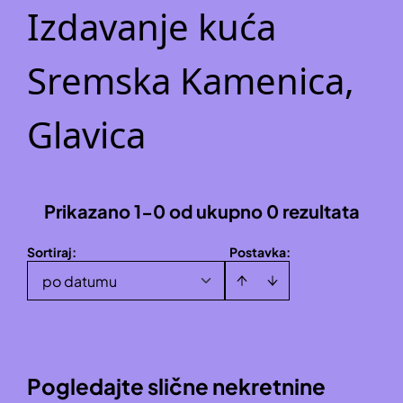
Izdavanje kuća
Sremska Kamenica,
Glavica
Prikazano 1-0 od ukupno 0 rezultata
Sortiraj
:
Postavka:
po datumu
Pogledajte slične nekretnine