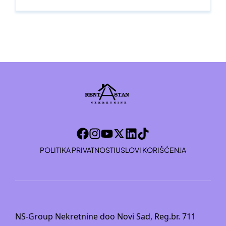
POLITIKA PRIVATNOSTI
USLOVI KORIŠĆENJA
NS-Group Nekretnine doo Novi Sad, Reg.br. 711